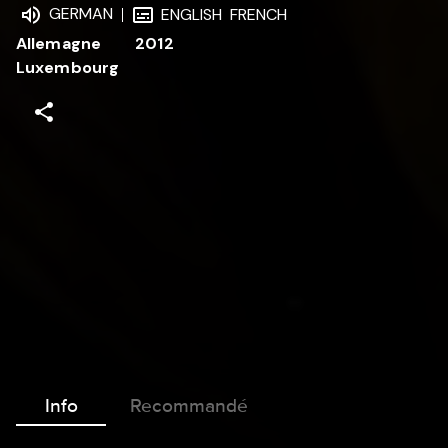
GERMAN
ENGLISH
FRENCH
Allemagne
2012
Luxembourg
Info
Recommandé