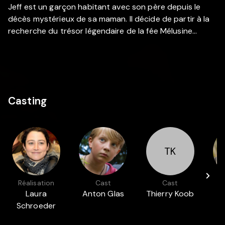
Jeff est un garçon habitant avec son père depuis le
décès mystérieux de sa maman. Il décide de partir à la
recherche du trésor légendaire de la fée Mélusine…
Casting
TK
Réalisation
Cast
Cast
Laura
Anton Glas
Thierry Koob
Schroeder