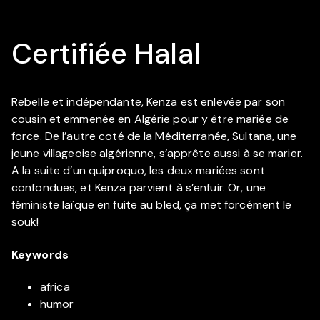
Certifiée Halal
Rebelle et indépendante, Kenza est enlevée par son
cousin et emmenée en Algérie pour y être mariée de
force. De l’autre coté de la Méditerranée, Sultana, une
jeune villageoise algérienne, s’apprête aussi à se marier.
A la suite d’un quiproquo, les deux mariées sont
confondues, et Kenza parvient à s’enfuir. Or, une
féministe laïque en fuite au bled, ça met forcément le
souk!
Keywords
africa
humor