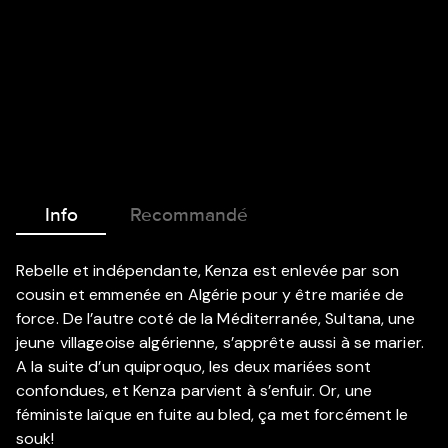
Info
Recommandé
Rebelle et indépendante, Kenza est enlevée par son
cousin et emmenée en Algérie pour y être mariée de
force. De l’autre coté de la Méditerranée, Sultana, une
jeune villageoise algérienne, s’apprête aussi à se marier.
A la suite d’un quiproquo, les deux mariées sont
confondues, et Kenza parvient à s’enfuir. Or, une
féministe laïque en fuite au bled, ça met forcément le
souk!