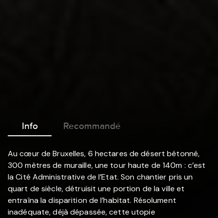
Info
Recommandé
Au cœur de Bruxelles, 6 hectares de désert bétonné,
300 mètres de muraille, une tour haute de 140m : c’est
la Cité Administrative de l’Etat. Son chantier pris un
quart de siècle, détruisit une portion de la ville et
entraîna la disparition de l’habitat. Résolument
inadéquate, déjà dépassée, cette utopie