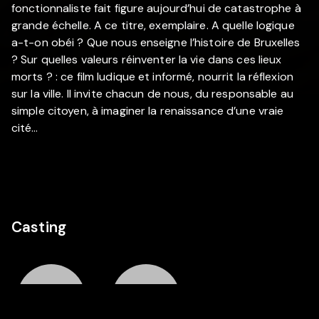
fonctionnaliste fait figure aujourd’hui de catastrophe à
grande échelle. A ce titre, exemplaire. A quelle logique
a-t-on obéi ? Que nous enseigne l’histoire de Bruxelles
? Sur quelles valeurs réinventer la vie dans ces lieux
morts ? : ce film ludique et informé, nourrit la réflexion
sur la ville. Il invite chacun de nous, du responsable au
simple citoyen, à imaginer la renaissance d’une vraie
cité…
Casting
VC
JB