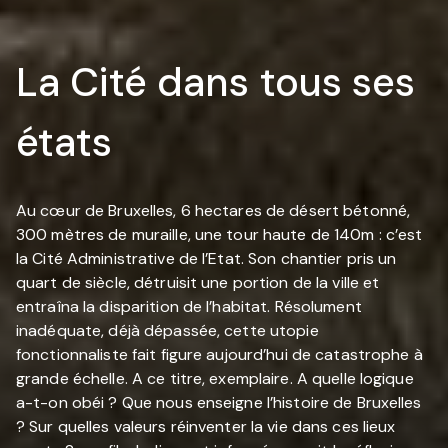
La Cité dans tous ses
états
Au cœur de Bruxelles, 6 hectares de désert bétonné,
300 mètres de muraille, une tour haute de 140m : c’est
la Cité Administrative de l’Etat. Son chantier pris un
quart de siècle, détruisit une portion de la ville et
entraîna la disparition de l’habitat. Résolument
inadéquate, déjà dépassée, cette utopie
fonctionnaliste fait figure aujourd’hui de catastrophe à
grande échelle. A ce titre, exemplaire. A quelle logique
a-t-on obéi ? Que nous enseigne l’histoire de Bruxelles
? Sur quelles valeurs réinventer la vie dans ces lieux