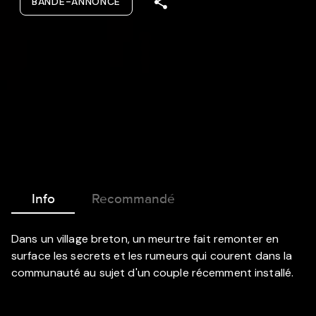
BANDE-ANNONCE
Info
Recommandé
Dans un village breton, un meurtre fait remonter en
surface les secrets et les rumeurs qui courent dans la
communauté au sujet d'un couple récemment installé.