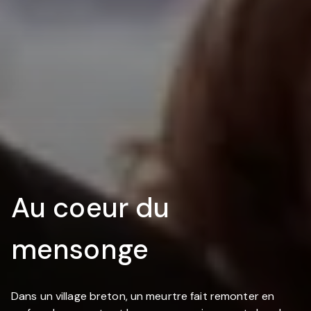
Au coeur du
mensonge
Dans un village breton, un meurtre fait remonter en