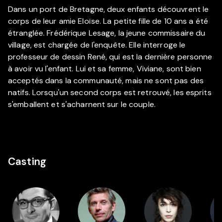
Dans un port de Bretagne, deux enfants découvrent le
corps de leur amie Eloïse. La petite fille de 10 ans a été
étranglée. Frédérique Lesage, la jeune commissaire du
village, est chargée de l'enquête. Elle interroge le
professeur de dessin René, qui est la dernière personne
à avoir vu l'enfant. Lui et sa femme, Viviane, sont bien
acceptés dans la communauté, mais ne sont pas des
natifs. Lorsqu'un second corps est retrouvé, les esprits
s'emballent et s'acharnent sur le couple.
Casting