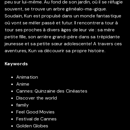
peu sur lui-même. Au fond de son jardin, où il se réfugie
souvent, se trouve un arbre généalo-ma-gique.
Soudain, Kun est propulsé dans un monde fantastique
où vont se mêler passé et futur. Il rencontrera tour à
tour ses proches à divers âges de leur vie : sa mère
petite fille, son arrière grand-père dans sa trépidante
jeunesse et sa petite sœur adolescente! A travers ces
aventures, Kun va découvrir sa propre histoire.
Keywords
Animation
Anime
Cannes: Quinzaine des Cinéastes
Discover the world
family
Feel Good Movies
Festival de Cannes
Golden Globes