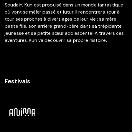
Soudain, Kun est propulsé dans un monde fantastique
où vont se mêler passé et futur. Il rencontrera tour à
tour ses proches à divers âges de leur vie : sa mère
petite fille, son arrière grand-père dans sa trépidante
jeunesse et sa petite sœur adolescente! A travers ces
aventures, Kun va découvrir sa propre histoire.
Festivals