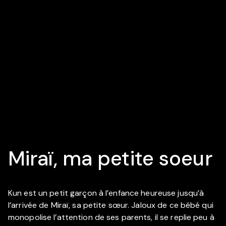
Miraï, ma petite soeur
Kun est un petit garçon à l’enfance heureuse jusqu’à
l’arrivée de Miraï, sa petite sœur. Jaloux de ce bébé qui
monopolise l’attention de ses parents, il se replie peu à