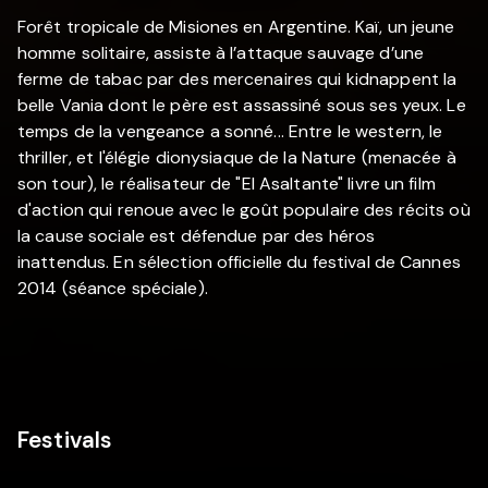
Forêt tropicale de Misiones en Argentine. Kaï, un jeune
homme solitaire, assiste à l’attaque sauvage d’une
ferme de tabac par des mercenaires qui kidnappent la
belle Vania dont le père est assassiné sous ses yeux. Le
temps de la vengeance a sonné... Entre le western, le
thriller, et l'élégie dionysiaque de la Nature (menacée à
son tour), le réalisateur de "El Asaltante" livre un film
d'action qui renoue avec le goût populaire des récits où
la cause sociale est défendue par des héros
inattendus. En sélection officielle du festival de Cannes
2014 (séance spéciale).
Festivals