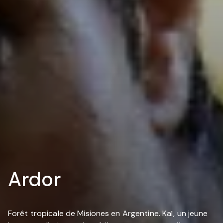
Ardor
Forêt tropicale de Misiones en Argentine. Kaï, un jeune