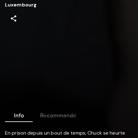
Luxembourg
Info
Recommandé
En prison depuis un bout de temps, Chuck se heurte