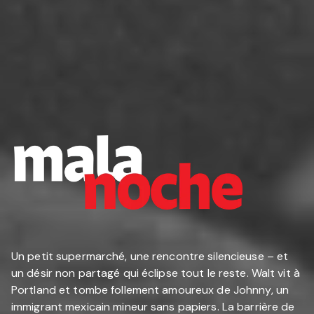
Un petit supermarché, une rencontre silencieuse – et
un désir non partagé qui éclipse tout le reste. Walt vit à
Portland et tombe follement amoureux de Johnny, un
immigrant mexicain mineur sans papiers. La barrière de