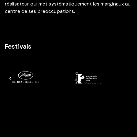
réalisateur qui met systématiquement les marginaux au
centre de ses préoccupations.
Festivals
Casting