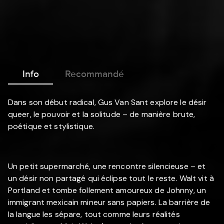
Info
Recommandé
Dans son début radical, Gus Van Sant explore le désir
queer, le pouvoir et la solitude – de manière brute,
poétique et stylistique.
Un petit supermarché, une rencontre silencieuse – et
un désir non partagé qui éclipse tout le reste. Walt vit à
Portland et tombe follement amoureux de Johnny, un
immigrant mexicain mineur sans papiers. La barrière de
la langue les sépare, tout comme leurs réalités