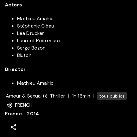
Actors
Mathieu Amalric
Stéphanie Cléau
Léa Drucker
Laurent Poitrenaux
Serge Bozon
Blutch
Director
Mathieu Amalric
Amour & Sexualité, Thriller
1h 16min
tous publics
FRENCH
France
2014