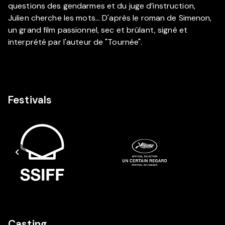
questions des gendarmes et du juge d’instruction,
Julien cherche les mots... D'après le roman de Simenon,
un grand film passionnel, sec et brûlant, signé et
interprété par l'auteur de "Tournée".
Festivals
Casting