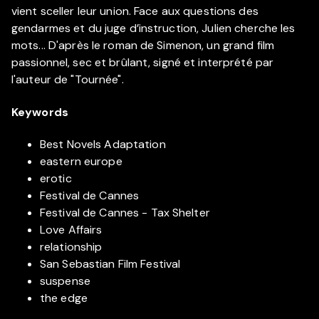
vient sceller leur union. Face aux questions des
gendarmes et du juge d’instruction, Julien cherche les
mots... D'après le roman de Simenon, un grand film
passionnel, sec et brûlant, signé et interprété par
l'auteur de "Tournée".
Keywords
Best Novels Adaptation
eastern europe
erotic
Festival de Cannes
Festival de Cannes - Tax Shelter
Love Affairs
relationship
San Sebastian Film Festival
suspense
the edge