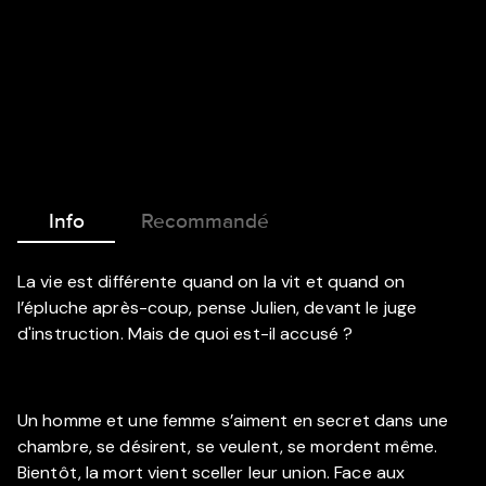
Info
Recommandé
La vie est différente quand on la vit et quand on
l’épluche après-coup, pense Julien, devant le juge
d'instruction. Mais de quoi est-il accusé ?
Un homme et une femme s’aiment en secret dans une
chambre, se désirent, se veulent, se mordent même.
Bientôt, la mort vient sceller leur union. Face aux