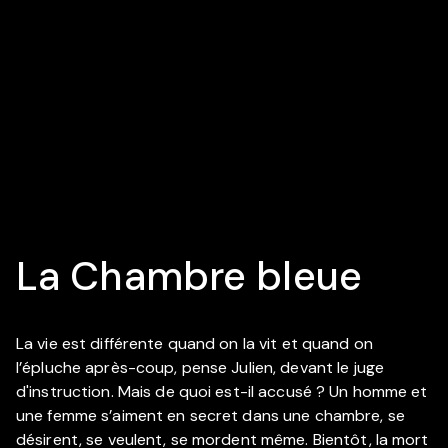
La Chambre bleue
La vie est différente quand on la vit et quand on
l’épluche après-coup, pense Julien, devant le juge
d'instruction. Mais de quoi est-il accusé ? Un homme et
une femme s’aiment en secret dans une chambre, se
désirent, se veulent, se mordent même. Bientôt, la mort