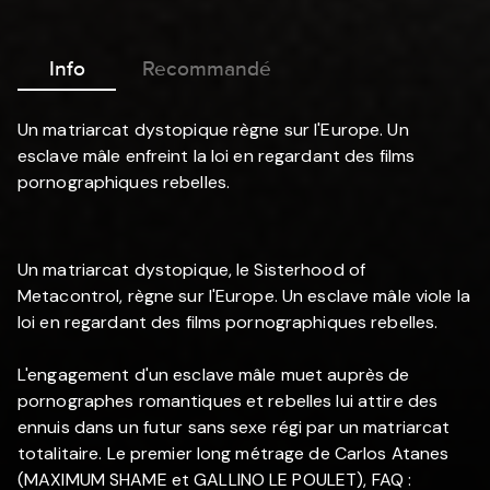
Info
Recommandé
Un matriarcat dystopique règne sur l'Europe. Un
esclave mâle enfreint la loi en regardant des films
pornographiques rebelles.
Un matriarcat dystopique, le Sisterhood of
Metacontrol, règne sur l'Europe. Un esclave mâle viole la
loi en regardant des films pornographiques rebelles.
L'engagement d'un esclave mâle muet auprès de
pornographes romantiques et rebelles lui attire des
ennuis dans un futur sans sexe régi par un matriarcat
totalitaire. Le premier long métrage de Carlos Atanes
(MAXIMUM SHAME et GALLINO LE POULET), FAQ :