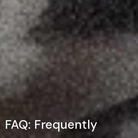
FAQ: Frequently