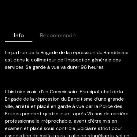
Info
Recommandé
Le patron de la Brigade de la répression du Banditisme
est dans le collimateur de l'Inspection générale des
services. Sa garde à vue va durer 96 heures.
L’histoire vraie d’un Commissaire Principal, chef de la
Brigade de la répression du Banditisme d’une grande
ville, arrêté et placé en garde à vue par la Police des
Polices pendant quatre jours, après 25 ans de carrière
professionnelle irréprochable, avant d’être mis en
examen et placé sous contrôle judiciaire strict pour
association de malfaiteurs, trafic de stupéfiants, vol en