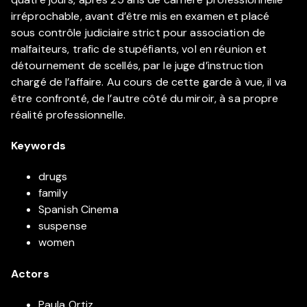
irréprochable, avant d’être mis en examen et placé
sous contrôle judiciaire strict pour association de
malfaiteurs, trafic de stupéfiants, vol en réunion et
détournement de scellés, par le juge d’instruction
chargé de l’affaire. Au cours de cette garde à vue, il va
être confronté, de l’autre côté du miroir, à sa propre
réalité professionnelle.
Keywords
drugs
family
Spanish Cinema
suspense
women
Actors
Paula Ortiz