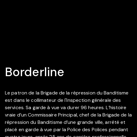
Borderline
Le patron de la Brigade de la répression du Banditisme
est dans le collimateur de l'Inspection générale des
services. Sa garde à vue va durer 96 heures. L’histoire
vraie d’un Commissaire Principal, chef de la Brigade de la
répression du Banditisme d’une grande ville, arrêté et
placé en garde à vue par la Police des Polices pendant
quatre jours, après 25 ans de carrière professionnelle