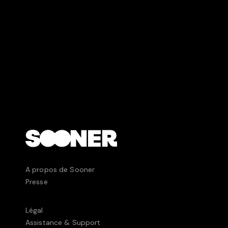
A propos de Sooner
Presse
Légal
Assistance & Support