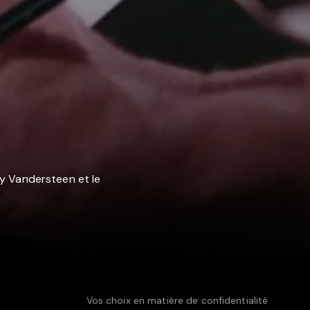
ly Vandersteen et le
Vos choix en matière de confidentialité