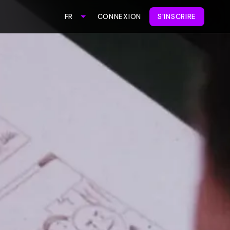
CONNEXION
S'INSCRIRE
FR