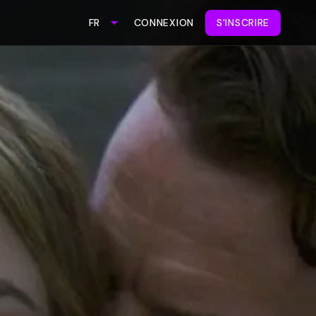
CONNEXION
S'INSCRIRE
FR