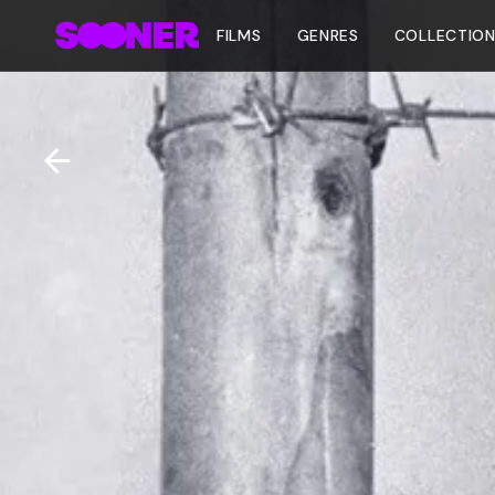
FILMS
GENRES
COLLECTIO