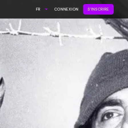
CONNEXION
S'INSCRIRE
FR