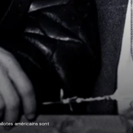
pilotes américains sont