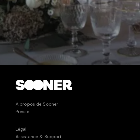
A propos de Sooner
Presse
Légal
Assistance & Support