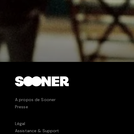
A propos de Sooner
Presse
Légal
Assistance & Support