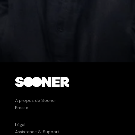
A propos de Sooner
Presse
Légal
Assistance & Support