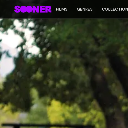
FILMS
GENRES
COLLECTIO