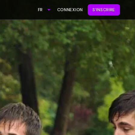
CONNEXION
S'INSCRIRE
FR