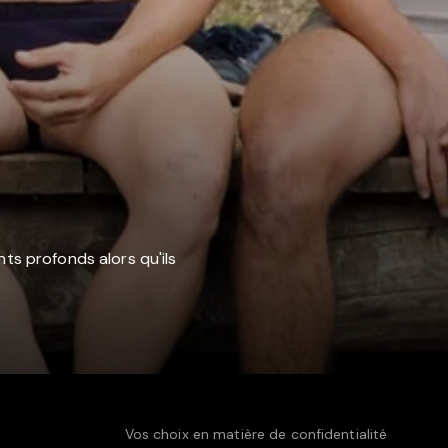
ts profonds alors qu'ils
Vos choix en matière de confidentialité