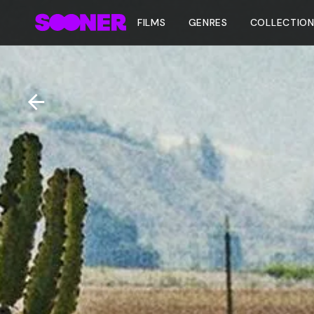
FILMS
GENRES
COLLECTIO