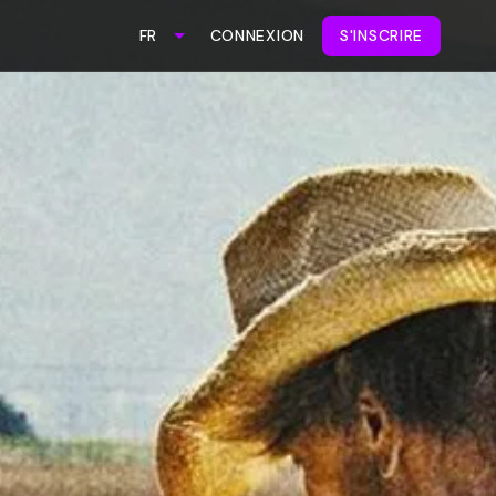
CONNEXION
S'INSCRIRE
FR