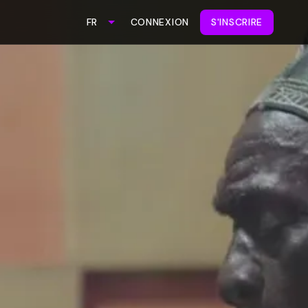
CONNEXION
S'INSCRIRE
FR