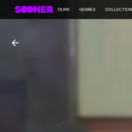
FILMS
GENRES
COLLECTIO