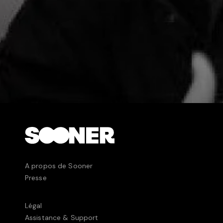
A propos de Sooner
Presse
Légal
Assistance & Support