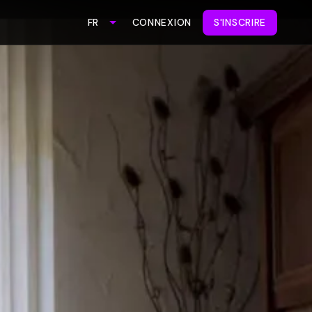
CONNEXION
S'INSCRIRE
FR