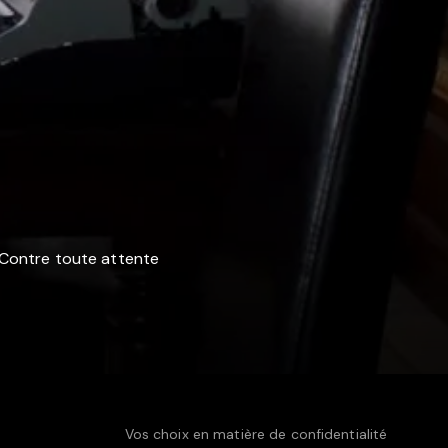
 Contre toute attente
Vos choix en matière de confidentialité