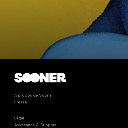
A propos de Sooner
Presse
Légal
Assistance & Support