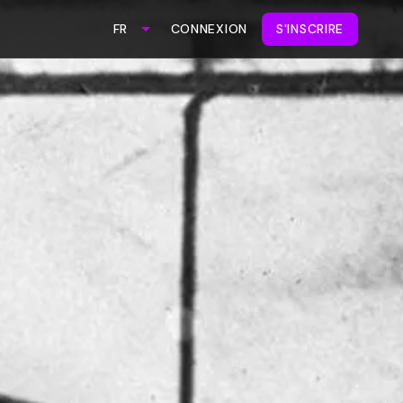
CONNEXION
S'INSCRIRE
FR