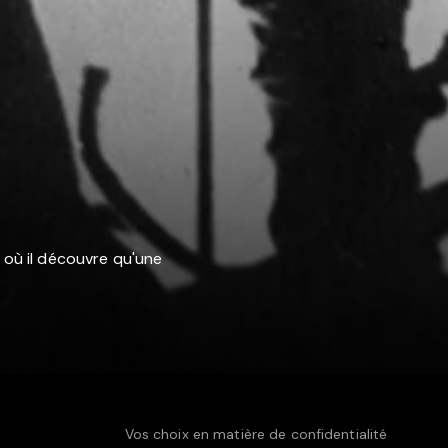
 où il découvre qu'une
Vos choix en matière de confidentialité