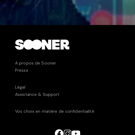
A propos de Sooner
Presse
Légal
Assistance & Support
Vos choix en matière de confidentialité