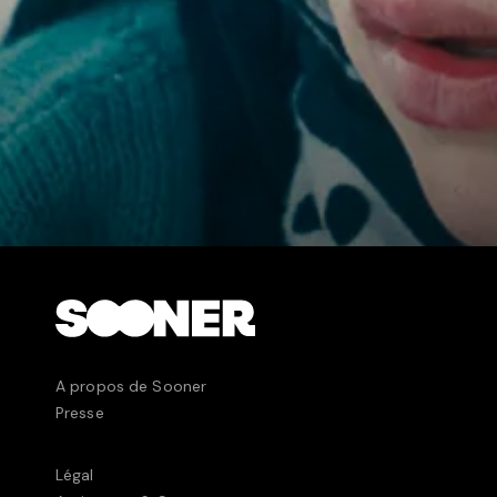
A propos de Sooner
Presse
Légal