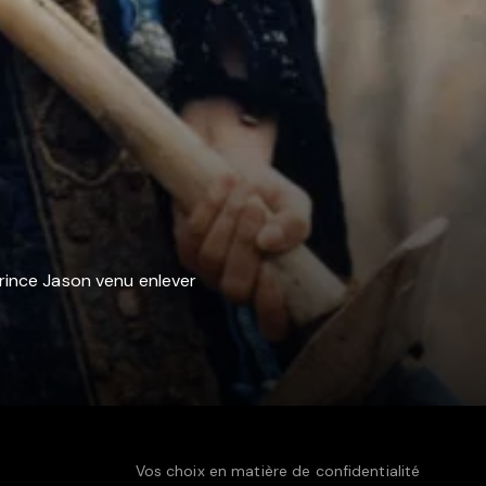
 prince Jason venu enlever
Vos choix en matière de confidentialité