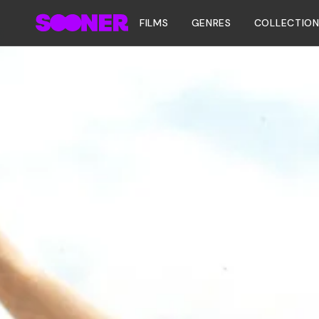
FILMS
GENRES
COLLECTIO