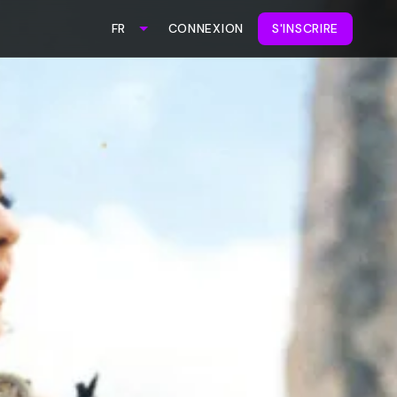
CONNEXION
S'INSCRIRE
FR