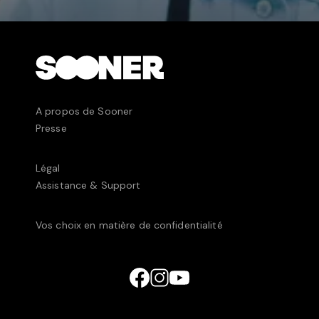
A propos de Sooner
Presse
Légal
Assistance & Support
Vos choix en matière de confidentialité