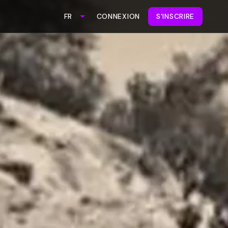
CONNEXION
S'INSCRIRE
FR