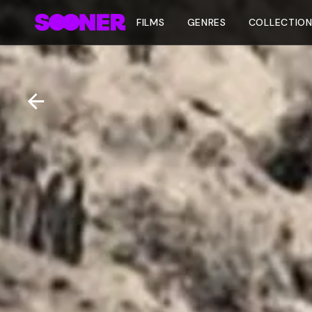
FILMS
GENRES
COLLECTIO