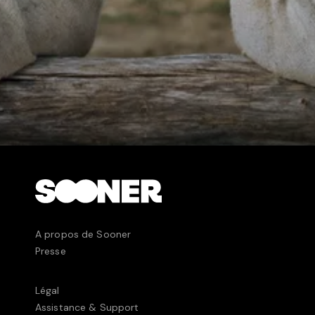
A propos de Sooner
Presse
Légal
Assistance & Support