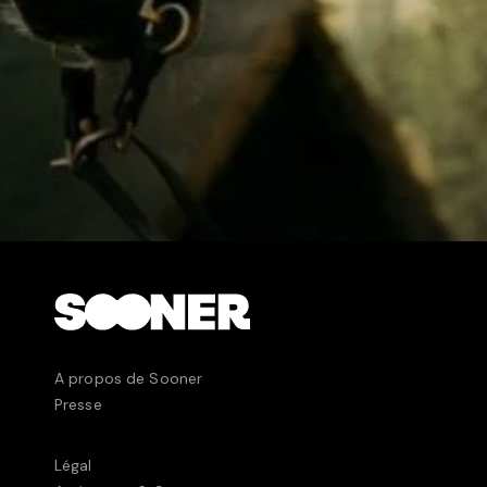
A propos de Sooner
Presse
Légal