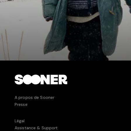
A propos de Sooner
Presse
Légal
Assistance & Support