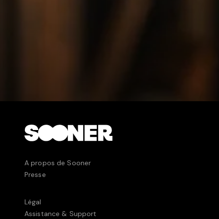
A propos de Sooner
Presse
Légal
Assistance & Support