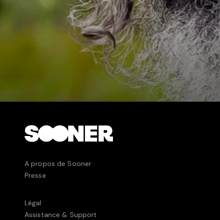
A propos de Sooner
Presse
Légal
Assistance & Support