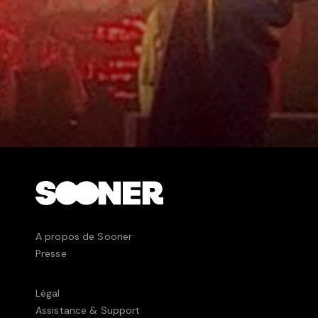
A propos de Sooner
Presse
Légal
Assistance & Support