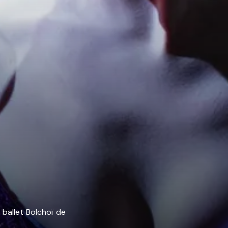
ballet Bolchoï de