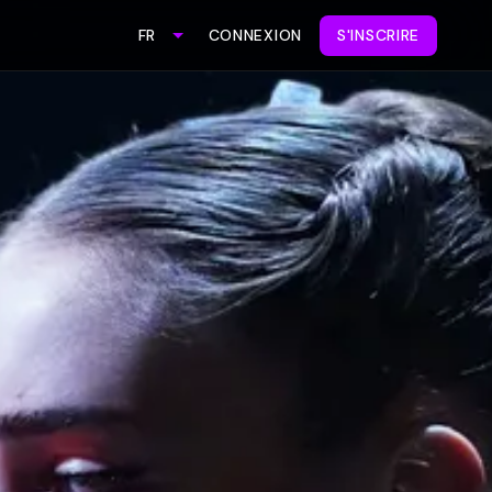
CONNEXION
S'INSCRIRE
FR