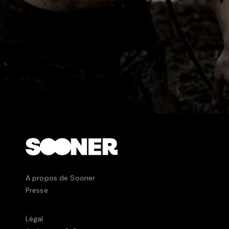
A propos de Sooner
Presse
Légal