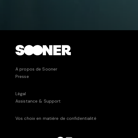
A propos de Sooner
Presse
Légal
Assistance & Support
Vos choix en matière de confidentialité