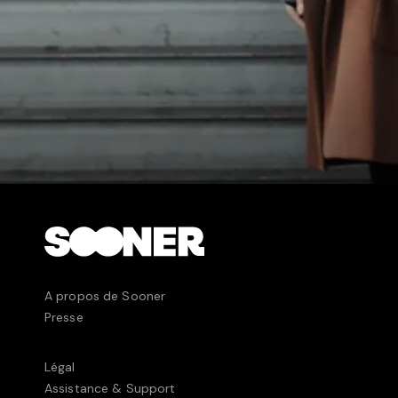
A propos de Sooner
Presse
Légal
Assistance & Support