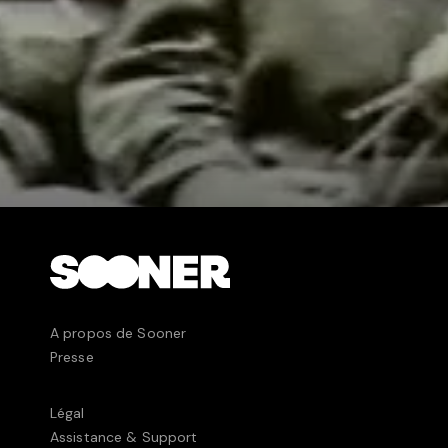
A propos de Sooner
Presse
Légal
Assistance & Support