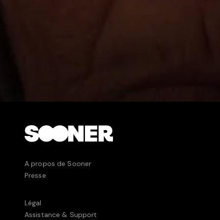
A propos de Sooner
Presse
Légal
Assistance & Support