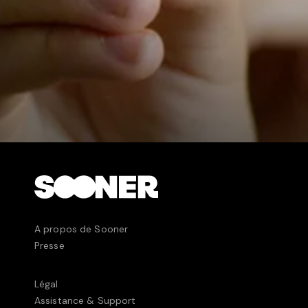
A propos de Sooner
Presse
Légal
Assistance & Support