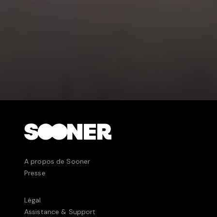
A propos de Sooner
Presse
Légal
Assistance & Support