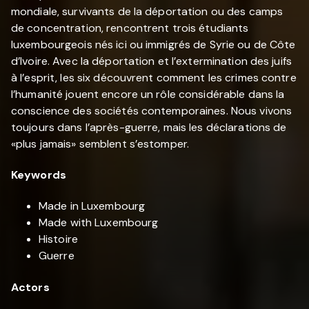
mondiale, survivants de la déportation ou des camps
de concentration, rencontrent trois étudiants
luxembourgeois nés ici ou immigrés de Syrie ou de Côte
d’Ivoire. Avec la déportation et l’extermination des juifs
à l’esprit, les six découvrent comment les crimes contre
l’humanité jouent encore un rôle considérable dans la
conscience des sociétés contemporaines. Nous vivons
toujours dans l’après-guerre, mais les déclarations de
«plus jamais» semblent s’estomper.
Keywords
Made in Luxembourg
Made with Luxembourg
Histoire
Guerre
Actors