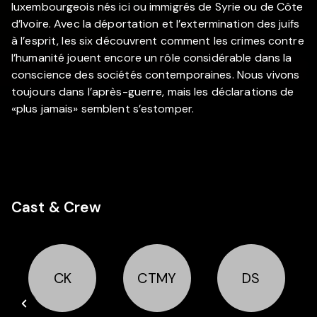
luxembourgeois nés ici ou immigrés de Syrie ou de Côte
d’Ivoire. Avec la déportation et l’extermination des juifs
à l’esprit, les six découvrent comment les crimes contre
l’humanité jouent encore un rôle considérable dans la
conscience des sociétés contemporaines. Nous vivons
toujours dans l’après-guerre, mais les déclarations de
«plus jamais» semblent s’estomper.
Cast & Crew
CK
CTMY
DS