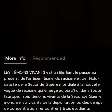
More info
Recommended
LES TÉMOINS VIVANTS est un film liant le passé au
présent: de l’antisémitisme, du racisme et de l’Holo-
causte de la Seconde Guerre mondiale à la nouvelle
vague de racisme qui émerge aujourd’hui dans toute
l’Europe. Trois témoins vivants de la Seconde Guerre
mondiale, survivants de la déportation ou des camps
de concentration, rencontrent trois étudiants