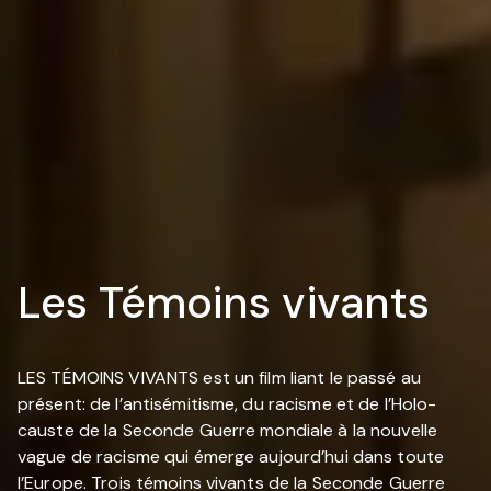
Les Témoins vivants
LES TÉMOINS VIVANTS est un film liant le passé au
présent: de l’antisémitisme, du racisme et de l’Holo-
causte de la Seconde Guerre mondiale à la nouvelle
vague de racisme qui émerge aujourd’hui dans toute
l’Europe. Trois témoins vivants de la Seconde Guerre