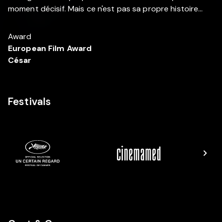
moment décisif. Mais ce n'est pas sa propre histoire...
Award
European Film Award
César
Festivals