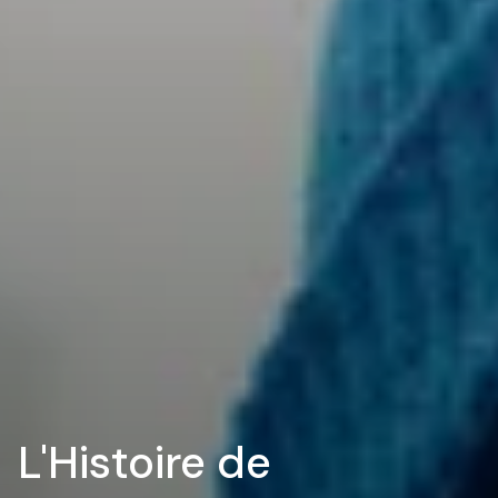
L'Histoire de