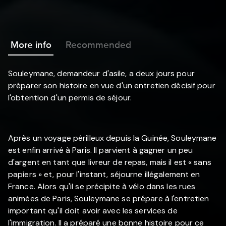
More info
Recommended
Souleymane, demandeur d'asile, a deux jours pour
préparer son histoire en vue d'un entretien décisif pour
l'obtention d'un permis de séjour.
Après un voyage périlleux depuis la Guinée, Souleymane
est enfin arrivé à Paris. Il parvient à gagner un peu
d'argent en tant que livreur de repas, mais il est « sans
papiers » et, pour l'instant, séjourne illégalement en
France. Alors qu'il se précipite à vélo dans les rues
animées de Paris, Souleymane se prépare à l'entretien
important qu'il doit avoir avec les services de
l'immigration. Il a préparé une bonne histoire pour ce