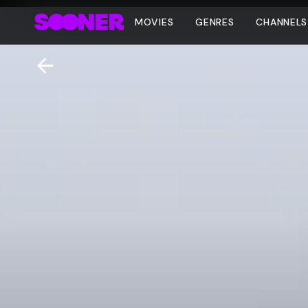
MOVIES
GENRES
CHANNELS