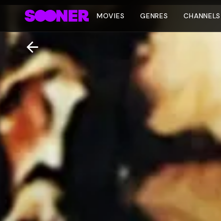
MOVIES
GENRES
CHANNELS