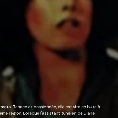
tmata. Tenace et passionnée, elle est vite en bute à
ême région. Lorsque l'assistant tunisien de Diane