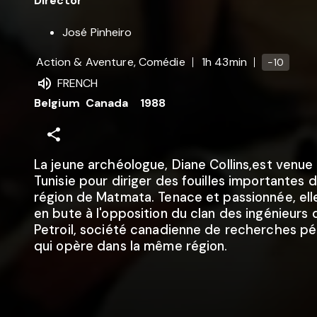
Director
José Pinheiro
Action & Aventure, Comédie
1h 43min
-10
FRENCH
Belgium
Canada
1988
La jeune archéologue, Diane Collins,est venue
Tunisie pour diriger des fouilles importantes d
région de Matmata. Tenace et passionnée, elle
en bute à l'opposition du clan des ingénieurs 
Petroil, société canadienne de recherches pé
qui opère dans la même région.