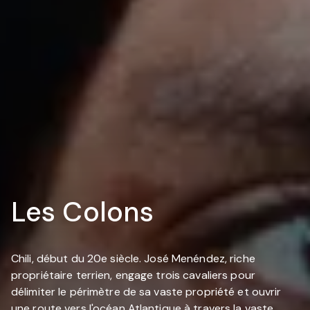
Les Colons
Chili, début du 20e siècle. José Menéndez, riche
propriétaire terrien, engage trois cavaliers pour
délimiter le périmètre de sa vaste propriété et ouvrir
une route vers l'océan Atlantique à travers la vaste