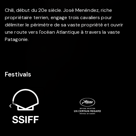
Chili, début du 20e siècle. José Menéndez, riche
propriétaire terrien, engage trois cavaliers pour
délimiter le périmètre de sa vaste propriété et ouvrir
une route vers l'océan Atlantique à travers la vaste
Patagonie.
Festivals