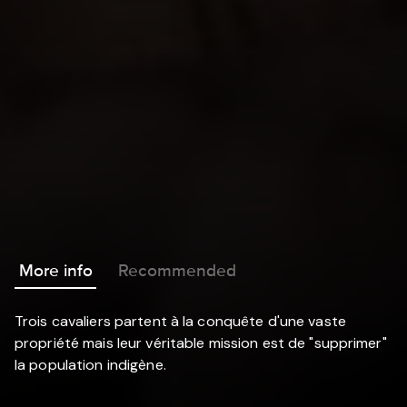
More info
Recommended
Trois cavaliers partent à la conquête d'une vaste
propriété mais leur véritable mission est de "supprimer"
la population indigène.