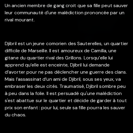
Un ancien membre de gang croit que sa fille peut sauver
leur communauté d'une malédiction prononcée par un
rival mourant.
Djibril est un jeune comorien des Sauterelles, un quartier
difficile de Marseille. Il est amoureux de Camilla, une
gitane du quartier rival des Grillons. Lorsqu’elle lui
apprend qu’elle est enceinte, Djibril lui demande
d’avorter pour ne pas déclencher une guerre des clans.
Mais l’assassinat d’un ami de Djibril, sous ses yeux, va
embraser les deux cités. Traumatisé, Djibril sombre peu
à peu dans la folie. Il est persuadé qu'une malédiction
s'est abattue sur le quartier et décide de garder à tout
prix son enfant : pour lui, seule sa fille pourra les sauver
du chaos.