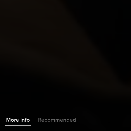
More info
Recommended