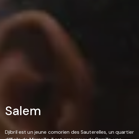
Salem
Djibril est un jeune comorien des Sauterelles, un quartier